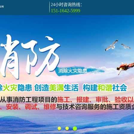
24小时咨询热线：
151-1642-5999