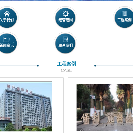
关于我们
经营范围
工程案例
新闻资讯
联系我们
工程案例
CASE