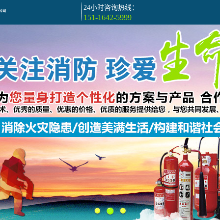
24小时咨询热线：
151-1642-5999