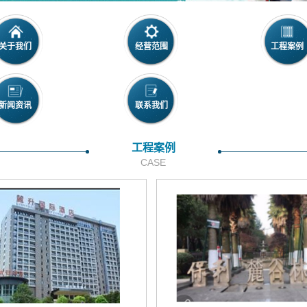
关于我们
经营范围
工程案例
新闻资讯
联系我们
工程案例
CASE